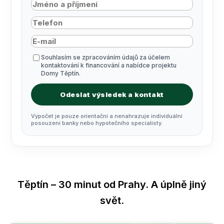
Souhlasím se zpracováním údajů za účelem
kontaktování k financování a nabídce projektu
Domy Těptín.
Odeslat výsledek a kontakt
Výpočet je pouze orientační a nenahrazuje individuální
posouzení banky nebo hypotečního specialisty.
Těptín – 30 minut od Prahy. A úplně jiný
svět.