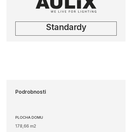
Standardy
Podrobnosti
PLOCHA DOMU
178,66 m2