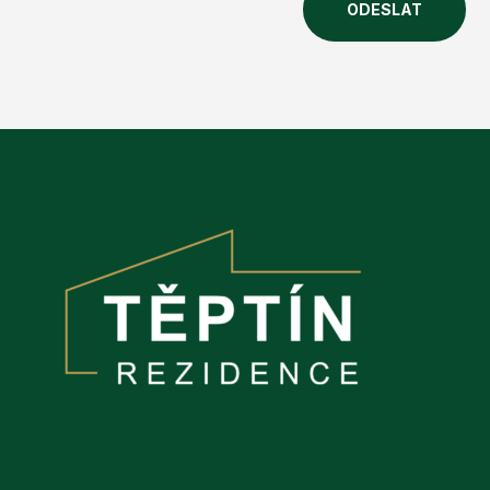
ODESLAT