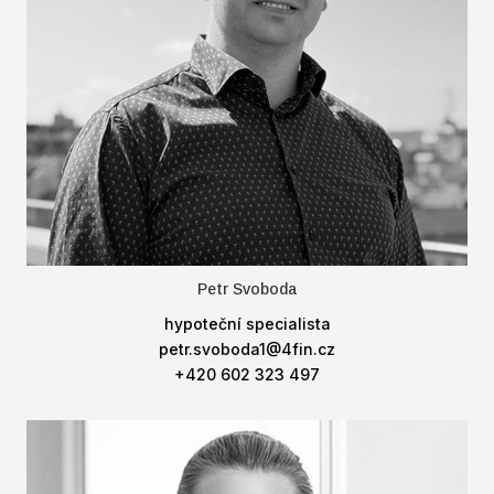
Petr Svoboda
hypoteční specialista
petr.svoboda1@4fin.cz
+420 602 323 497