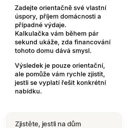
Zadejte orientačně své vlastní
úspory, příjem domácnosti a
případné výdaje.
Kalkulačka vám během pár
sekund ukáže, zda financování
tohoto domu dává smysl.
Výsledek je pouze orientační,
ale pomůže vám rychle zjistit,
jestli se vyplatí řešit konkrétní
nabídku.
Zjistěte, jestli na dům