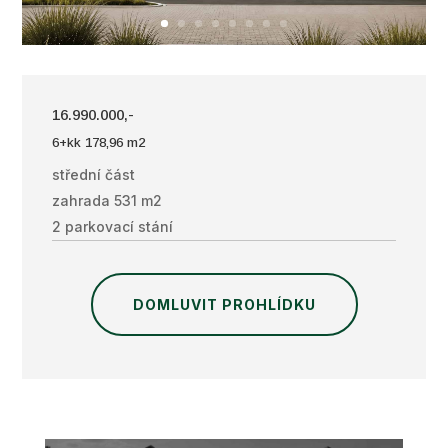
16.990.000,-
6+kk 178,96 m2
střední část
zahrada 531 m2
2 parkovací stání
DOMLUVIT PROHLÍDKU