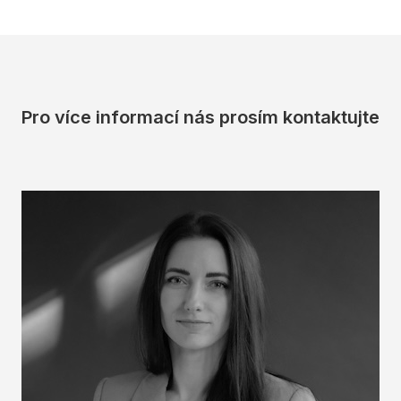
Pro více informací nás prosím kontaktujte