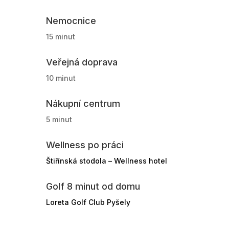
Nemocnice
15 minut
Veřejná doprava
10 minut
Nákupní centrum
5 minut
Wellness po práci
Štiřínská stodola – Wellness hotel
Golf 8 minut od domu
Loreta Golf Club Pyšely